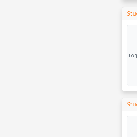
Stu
Log
Stu