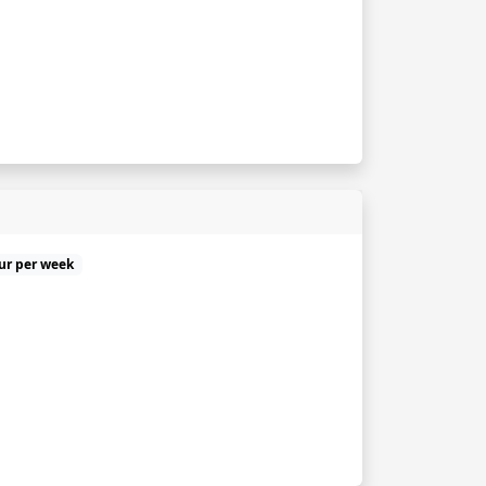
uur per week