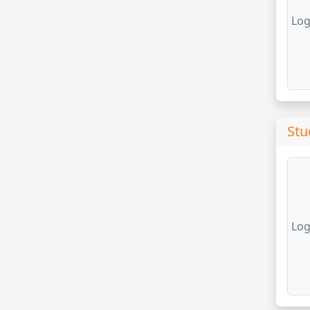
Log
Stu
Log