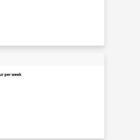
uur per week