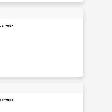
 per week
 per week