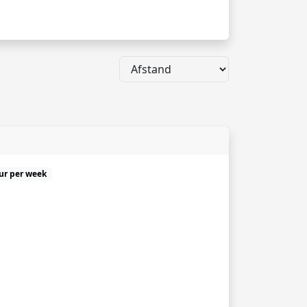
uur per week