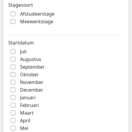
Stagesoort
Afstudeerstage
Meewerkstage
Startdatum
Juli
Augustus
September
Oktober
November
December
Januari
Februari
Maart
April
Mei