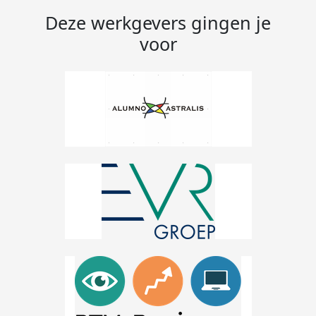
Deze werkgevers gingen je
voor