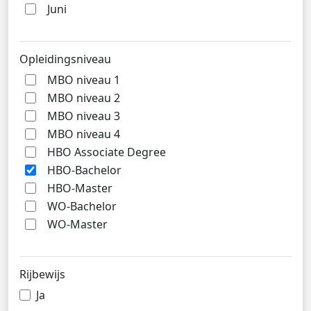
Juni
Opleidingsniveau
MBO niveau 1
MBO niveau 2
MBO niveau 3
MBO niveau 4
HBO Associate Degree
HBO-Bachelor
HBO-Master
WO-Bachelor
WO-Master
Rijbewijs
Ja