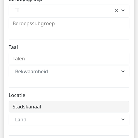
IT
Taal
Bekwaamheid
Locatie
Land