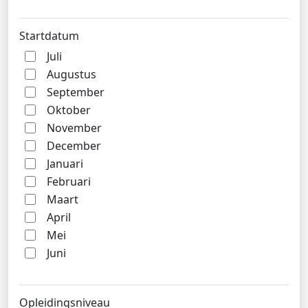
Startdatum
Juli
Augustus
September
Oktober
November
December
Januari
Februari
Maart
April
Mei
Juni
Opleidingsniveau