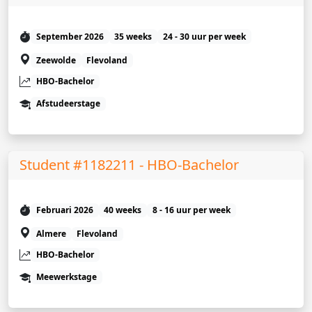
September 2026
35 weeks
24 - 30 uur per week
Zeewolde
Flevoland
HBO-Bachelor
Afstudeerstage
Student #1182211 - HBO-Bachelor
Februari 2026
40 weeks
8 - 16 uur per week
Almere
Flevoland
HBO-Bachelor
Meewerkstage