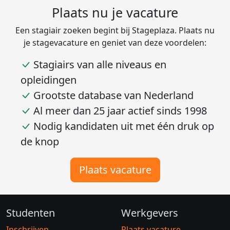
Plaats nu je vacature
Een stagiair zoeken begint bij Stageplaza. Plaats nu
je stagevacature en geniet van deze voordelen:
Stagiairs van alle niveaus en
opleidingen
Grootste database van Nederland
Al meer dan 25 jaar actief sinds 1998
Nodig kandidaten uit met één druk op
de knop
Plaats vacature
Studenten
Werkgevers
Inschrijven
Plaats vacature