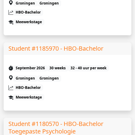
Groningen
Groningen
HBO-Bachelor
Meewerkstage
Student #1185970 - HBO-Bachelor
September 2026
30 weeks
32 - 40 uur per week
Groningen
Groningen
HBO-Bachelor
Meewerkstage
Student #1180570 - HBO-Bachelor
Toegepaste Psychologie