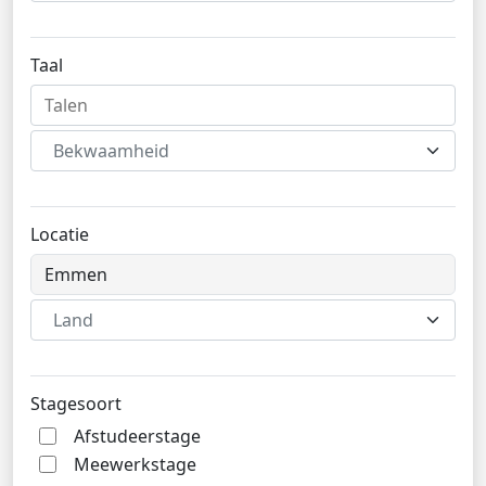
Taal
Bekwaamheid
Locatie
Land
Stagesoort
Afstudeerstage
Meewerkstage