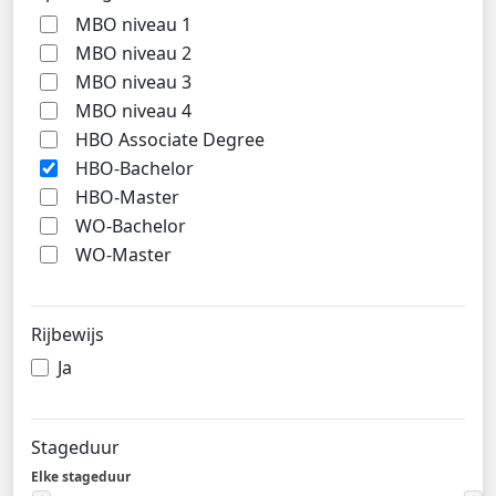
MBO niveau 1
MBO niveau 2
MBO niveau 3
MBO niveau 4
HBO Associate Degree
HBO-Bachelor
HBO-Master
WO-Bachelor
WO-Master
Rijbewijs
Ja
Stageduur
Elke stageduur