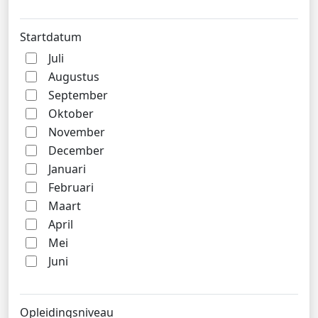
Startdatum
Juli
Augustus
September
Oktober
November
December
Januari
Februari
Maart
April
Mei
Juni
Opleidingsniveau