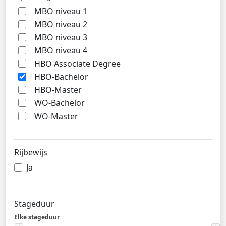
MBO niveau 1
MBO niveau 2
MBO niveau 3
MBO niveau 4
HBO Associate Degree
HBO-Bachelor
HBO-Master
WO-Bachelor
WO-Master
Rijbewijs
Ja
Stageduur
Elke stageduur