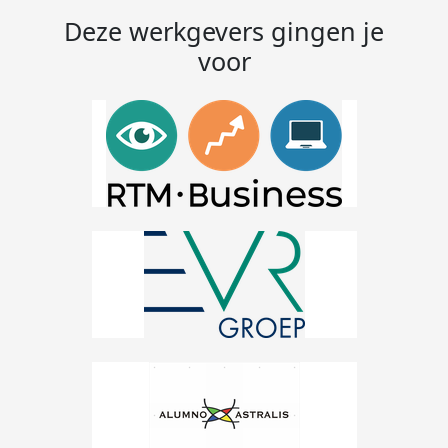
Deze werkgevers gingen je
voor