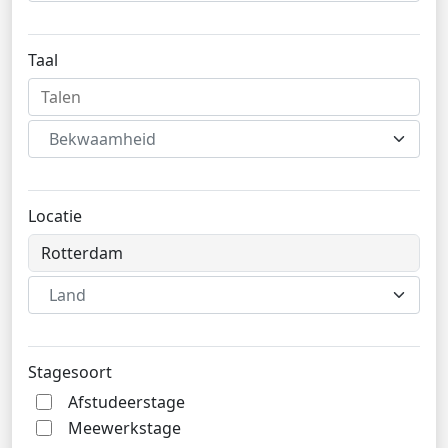
Taal
Bekwaamheid
Locatie
Land
Stagesoort
Afstudeerstage
Meewerkstage