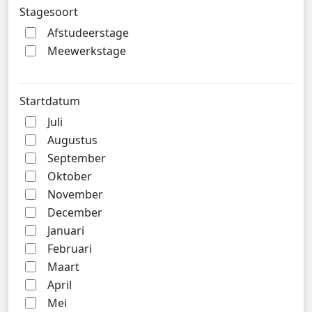
Stagesoort
Afstudeerstage
Meewerkstage
Startdatum
Juli
Augustus
September
Oktober
November
December
Januari
Februari
Maart
April
Mei