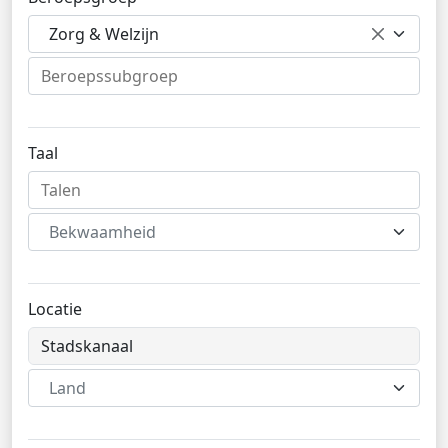
Zorg & Welzijn
Taal
Bekwaamheid
Locatie
Land