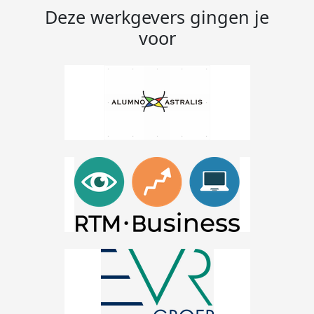
Deze werkgevers gingen je
voor