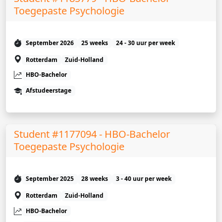
Toegepaste Psychologie
September 2026
25 weeks
24 - 30 uur per week
Rotterdam
Zuid-Holland
HBO-Bachelor
Afstudeerstage
Student #1177094 - HBO-Bachelor
Toegepaste Psychologie
September 2025
28 weeks
3 - 40 uur per week
Rotterdam
Zuid-Holland
HBO-Bachelor