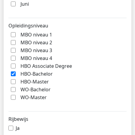
Juni
Opleidingsniveau
MBO niveau 1
MBO niveau 2
MBO niveau 3
MBO niveau 4
HBO Associate Degree
HBO-Bachelor
HBO-Master
WO-Bachelor
WO-Master
Rijbewijs
Ja