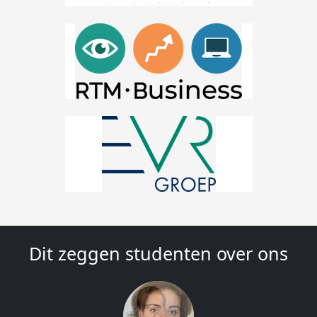
Dit zeggen studenten over ons