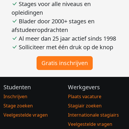
Stages voor alle niveaus en
opleidingen
Blader door 2000+ stages en
afstudeeropdrachten
Al meer dan 25 jaar actief sinds 1998
Solliciteer met één druk op de knop
Gratis inschrijven
Studenten
Werkgevers
Inschrijven
Plaats vacature
Stage zoeken
Stagiair zoeken
Veelgestelde vragen
Internationale stagiairs
Veelgestelde vragen