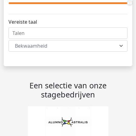
Vereiste taal
Bekwaamheid
Een selectie van onze
stagebedrijven