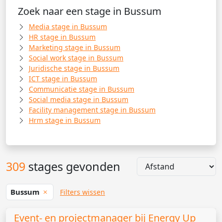
Zoek naar een stage in Bussum
Media stage in Bussum
HR stage in Bussum
Marketing stage in Bussum
Social work stage in Bussum
Juridische stage in Bussum
ICT stage in Bussum
Communicatie stage in Bussum
Social media stage in Bussum
Facility management stage in Bussum
Hrm stage in Bussum
309
stages gevonden
Bussum
Filters wissen
Event- en projectmanager bij Energy Up