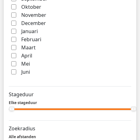
Oktober
November
December
Januari
Februari
Maart
April
Mei
Juni
Stageduur
Elke stageduur
Zoekradius
Alle afstanden