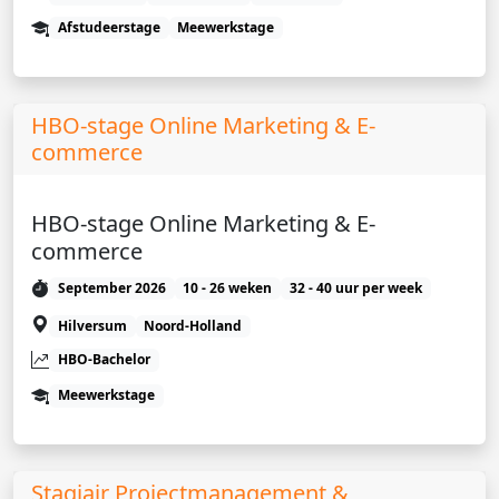
Afstudeerstage
Meewerkstage
HBO-stage Online Marketing & E-
commerce
HBO-stage Online Marketing & E-
commerce
September 2026
10 - 26 weken
32 - 40 uur per week
Hilversum
Noord-Holland
HBO-Bachelor
Meewerkstage
Stagiair Projectmanagement &