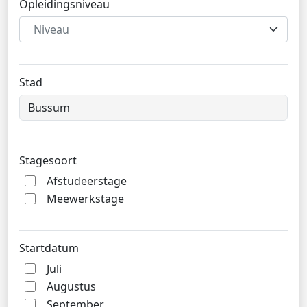
Opleidingsniveau
Niveau
Stad
Stagesoort
Afstudeerstage
Meewerkstage
Startdatum
Juli
Augustus
September