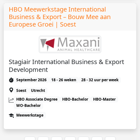
HBO Meewerkstage International
Business & Export – Bouw Mee aan
Europese Groei | Soest
Stagiair International Business & Export
Development
September 2026
18 - 26 weken
28 - 32 uur per week
Soest
Utrecht
HBO Associate Degree
HBO-Bachelor
HBO-Master
WO-Bachelor
Meewerkstage