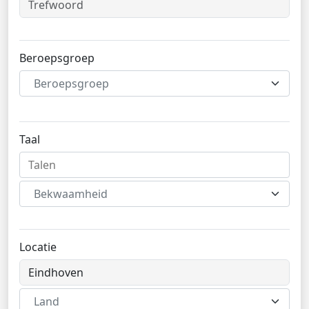
Beroepsgroep
Beroepsgroep
Taal
Bekwaamheid
Locatie
Land