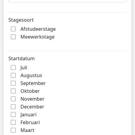
Stagesoort
Afstudeerstage
Meewerkstage
Startdatum
Juli
Augustus
September
Oktober
November
December
Januari
Februari
Maart