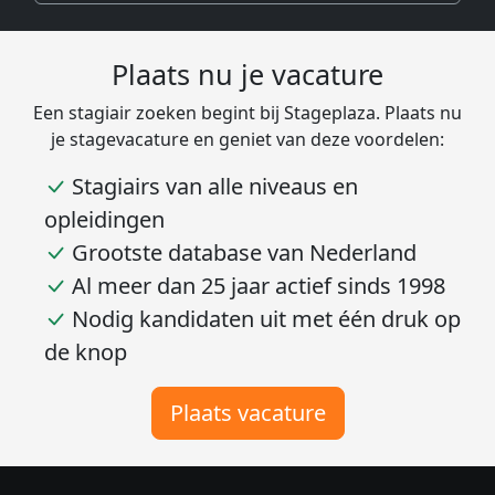
Plaats nu je vacature
Een stagiair zoeken begint bij Stageplaza. Plaats nu
je stagevacature en geniet van deze voordelen:
Stagiairs van alle niveaus en
opleidingen
Grootste database van Nederland
Al meer dan 25 jaar actief sinds 1998
Nodig kandidaten uit met één druk op
de knop
Plaats vacature