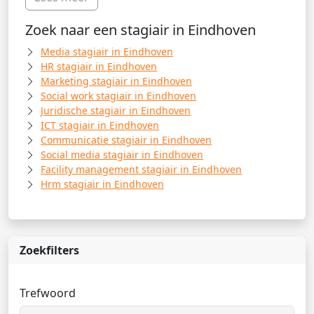
Zoek naar een stagiair in Eindhoven
Media stagiair in Eindhoven
HR stagiair in Eindhoven
Marketing stagiair in Eindhoven
Social work stagiair in Eindhoven
Juridische stagiair in Eindhoven
ICT stagiair in Eindhoven
Communicatie stagiair in Eindhoven
Social media stagiair in Eindhoven
Facility management stagiair in Eindhoven
Hrm stagiair in Eindhoven
Zoekfilters
Trefwoord