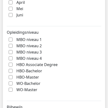
April
Mei
Juni
Opleidingsniveau
MBO niveau 1
MBO niveau 2
MBO niveau 3
MBO niveau 4
HBO Associate Degree
HBO-Bachelor
HBO-Master
WO-Bachelor
WO-Master
Rijbewijs