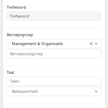
Trefwoord
Beroepsgroep
Management & Organisatie
Taal
Bekwaamheid