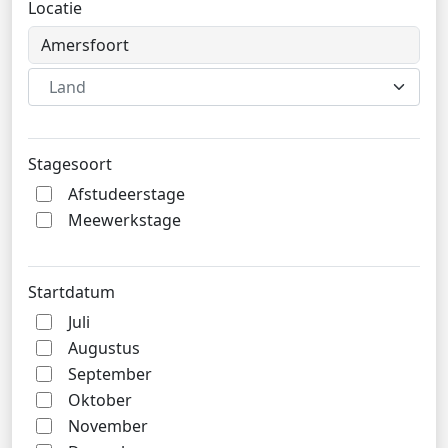
Locatie
Land
Stagesoort
Afstudeerstage
Meewerkstage
Startdatum
Juli
Augustus
September
Oktober
November