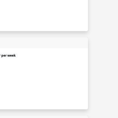
r per week