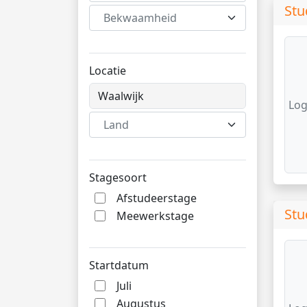
Stu
Bekwaamheid
Locatie
Log
Land
Stagesoort
Afstudeerstage
Stu
Meewerkstage
Startdatum
Juli
Augustus