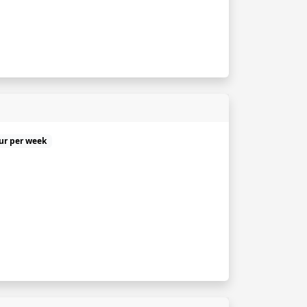
uur per week