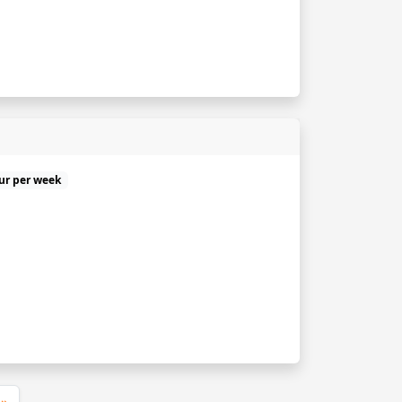
uur per week