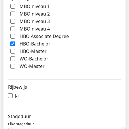
MBO niveau 1
MBO niveau 2
MBO niveau 3
MBO niveau 4
HBO Associate Degree
HBO-Bachelor
HBO-Master
WO-Bachelor
WO-Master
Rijbewijs
Ja
Stageduur
Elke stageduur