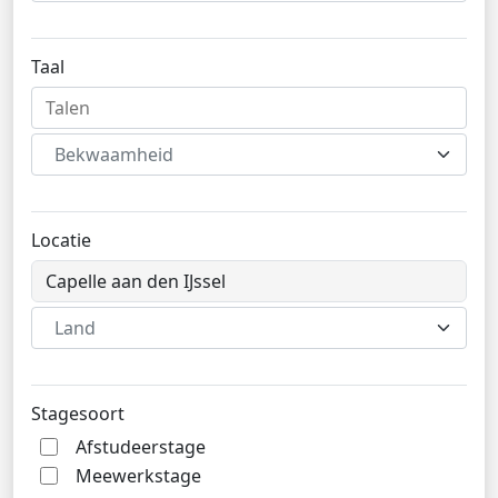
Taal
Bekwaamheid
Locatie
Land
Stagesoort
Afstudeerstage
Meewerkstage