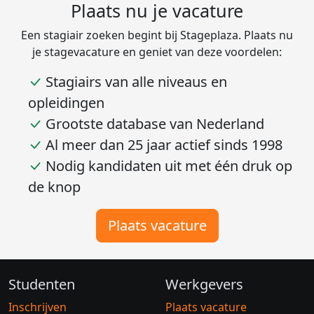
Plaats nu je vacature
Een stagiair zoeken begint bij Stageplaza. Plaats nu
je stagevacature en geniet van deze voordelen:
Stagiairs van alle niveaus en
opleidingen
Grootste database van Nederland
Al meer dan 25 jaar actief sinds 1998
Nodig kandidaten uit met één druk op
de knop
Plaats vacature
Studenten
Werkgevers
Inschrijven
Plaats vacature