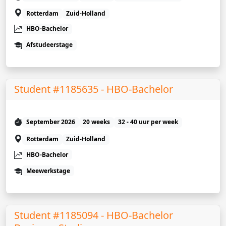
Rotterdam
Zuid-Holland
HBO-Bachelor
Afstudeerstage
Student #1185635 - HBO-Bachelor
September 2026
20 weeks
32 - 40 uur per week
Rotterdam
Zuid-Holland
HBO-Bachelor
Meewerkstage
Student #1185094 - HBO-Bachelor