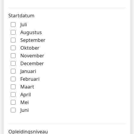
Startdatum
Juli
Augustus
September
Oktober
November
December
Januari
Februari
Maart
April
Mei
Juni
Opleidingsniveau