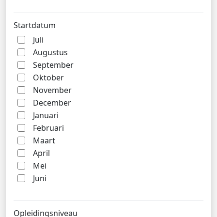
Startdatum
Juli
Augustus
September
Oktober
November
December
Januari
Februari
Maart
April
Mei
Juni
Opleidingsniveau