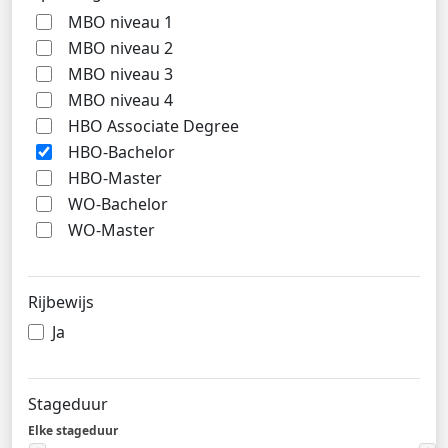
MBO niveau 1
MBO niveau 2
MBO niveau 3
MBO niveau 4
HBO Associate Degree
HBO-Bachelor
HBO-Master
WO-Bachelor
WO-Master
Rijbewijs
Ja
Stageduur
Elke stageduur