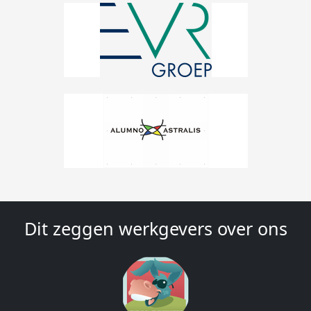
Dit zeggen werkgevers over ons