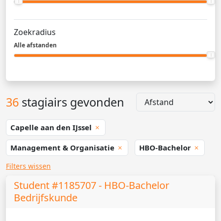
Zoekradius
Alle afstanden
36
stagiairs gevonden
Capelle aan den IJssel
Management & Organisatie
HBO-Bachelor
Filters wissen
Student #1185707 - HBO-Bachelor
Bedrijfskunde