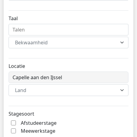
Taal
Bekwaamheid
Locatie
Land
Stagesoort
Afstudeerstage
Meewerkstage