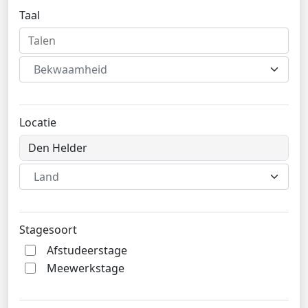
Taal
Bekwaamheid
Locatie
Land
Stagesoort
Afstudeerstage
Meewerkstage