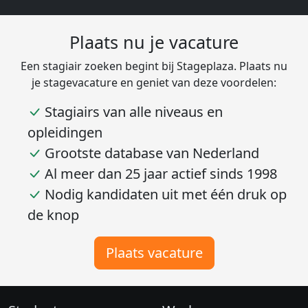
Plaats nu je vacature
Een stagiair zoeken begint bij Stageplaza. Plaats nu
je stagevacature en geniet van deze voordelen:
Stagiairs van alle niveaus en
opleidingen
Grootste database van Nederland
Al meer dan 25 jaar actief sinds 1998
Nodig kandidaten uit met één druk op
de knop
Plaats vacature