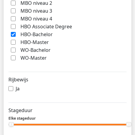
MBO niveau 2
MBO niveau 3
MBO niveau 4
HBO Associate Degree
HBO-Bachelor
HBO-Master
WO-Bachelor
WO-Master
Rijbewijs
Ja
Stageduur
Elke stageduur