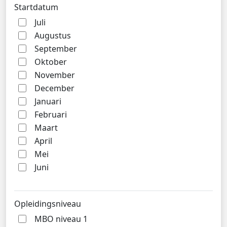
Startdatum
Juli
Augustus
September
Oktober
November
December
Januari
Februari
Maart
April
Mei
Juni
Opleidingsniveau
MBO niveau 1