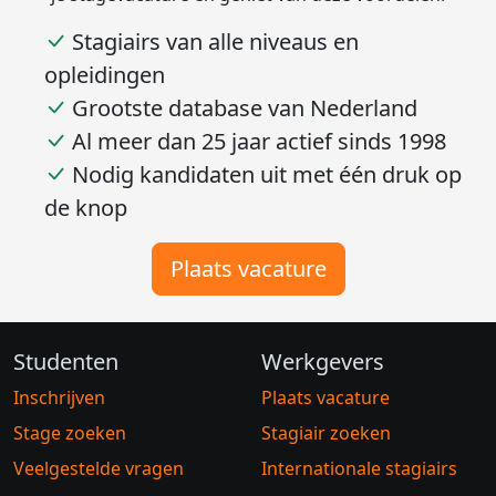
Stagiairs van alle niveaus en
opleidingen
Grootste database van Nederland
Al meer dan 25 jaar actief sinds 1998
Nodig kandidaten uit met één druk op
de knop
Plaats vacature
Studenten
Werkgevers
Inschrijven
Plaats vacature
Stage zoeken
Stagiair zoeken
Veelgestelde vragen
Internationale stagiairs