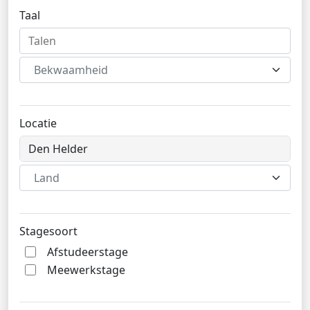
Taal
Bekwaamheid
Locatie
Land
Stagesoort
Afstudeerstage
Meewerkstage