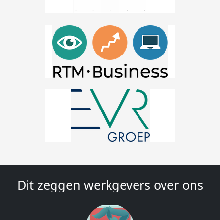
Dit zeggen werkgevers over ons