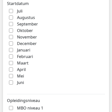
Startdatum
Juli
Augustus
September
Oktober
November
December
Januari
Februari
Maart
April
Mei
Juni
Opleidingsniveau
MBO niveau 1