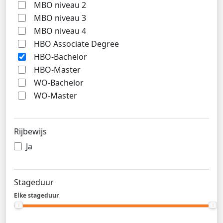
MBO niveau 2
MBO niveau 3
MBO niveau 4
HBO Associate Degree
HBO-Bachelor
HBO-Master
WO-Bachelor
WO-Master
Rijbewijs
Ja
Stageduur
Elke stageduur