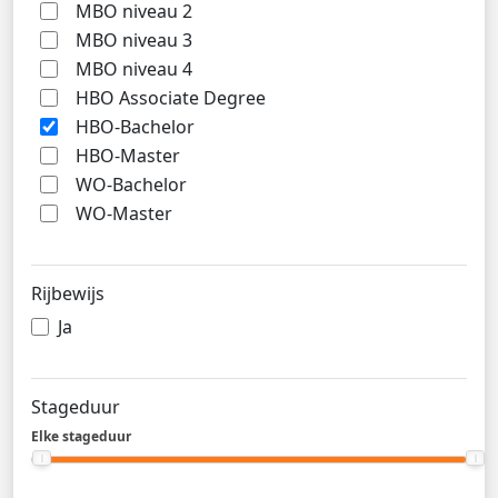
MBO niveau 2
MBO niveau 3
MBO niveau 4
HBO Associate Degree
HBO-Bachelor
HBO-Master
WO-Bachelor
WO-Master
Rijbewijs
Ja
Stageduur
Elke stageduur