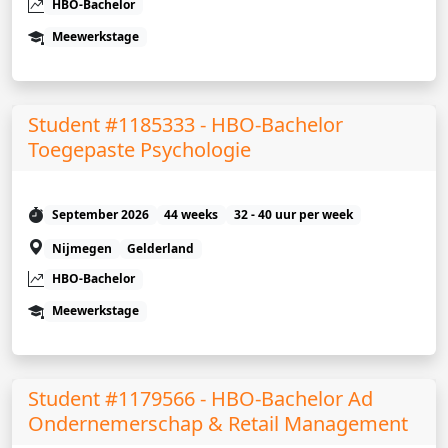
HBO-Bachelor
Meewerkstage
Student #1185333 - HBO-Bachelor
Toegepaste Psychologie
September 2026
44 weeks
32 - 40 uur per week
Nijmegen
Gelderland
HBO-Bachelor
Meewerkstage
Student #1179566 - HBO-Bachelor Ad
Ondernemerschap & Retail Management