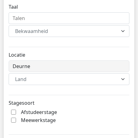
Taal
Bekwaamheid
Locatie
Land
Stagesoort
Afstudeerstage
Meewerkstage