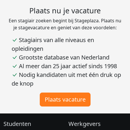
Plaats nu je vacature
Een stagiair zoeken begint bij Stageplaza. Plaats nu
je stagevacature en geniet van deze voordelen:
Stagiairs van alle niveaus en
opleidingen
Grootste database van Nederland
Al meer dan 25 jaar actief sinds 1998
Nodig kandidaten uit met één druk op
de knop
Plaats vacature
Studenten
Werkgevers