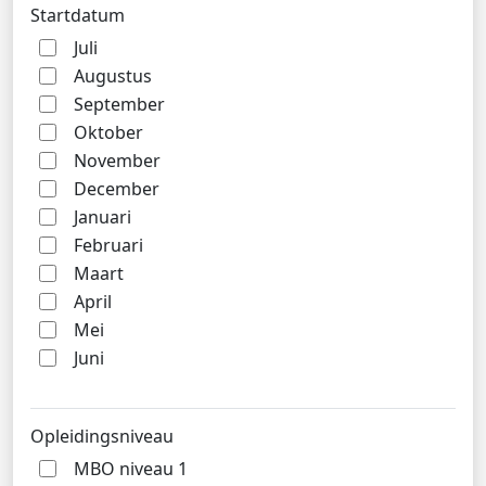
Startdatum
Juli
Augustus
September
Oktober
November
December
Januari
Februari
Maart
April
Mei
Juni
Opleidingsniveau
MBO niveau 1