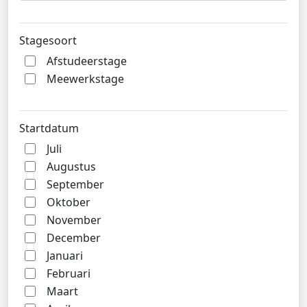
Stagesoort
Afstudeerstage
Meewerkstage
Startdatum
Juli
Augustus
September
Oktober
November
December
Januari
Februari
Maart