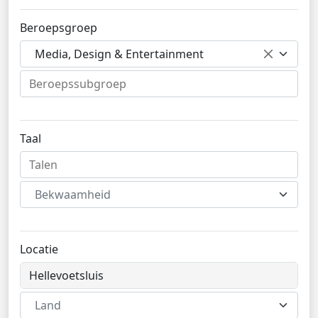
Beroepsgroep
Media, Design & Entertainment
Taal
Bekwaamheid
Locatie
Land