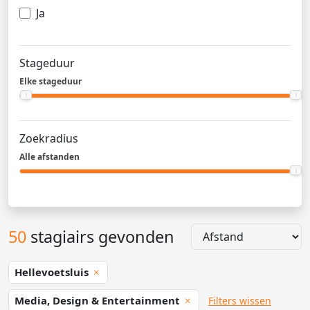
Ja
Stageduur
Elke stageduur
Zoekradius
Alle afstanden
50
stagiairs gevonden
Hellevoetsluis
Media, Design & Entertainment
Filters wissen