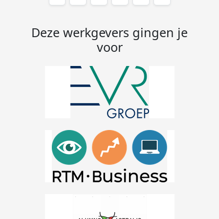
Deze werkgevers gingen je
voor