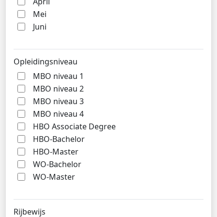
April
Mei
Juni
Opleidingsniveau
MBO niveau 1
MBO niveau 2
MBO niveau 3
MBO niveau 4
HBO Associate Degree
HBO-Bachelor
HBO-Master
WO-Bachelor
WO-Master
Rijbewijs