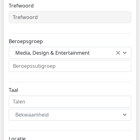
Trefwoord
Beroepsgroep
Media, Design & Entertainment
Taal
Bekwaamheid
Locatie