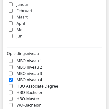
Januari
Februari
Maart
April
Mei
Juni
Opleidingsniveau
MBO niveau 1
MBO niveau 2
MBO niveau 3
MBO niveau 4
HBO Associate Degree
HBO-Bachelor
HBO-Master
WO-Bachelor