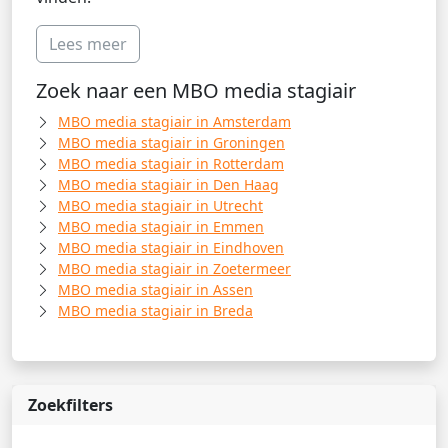
Lees meer
Zoek naar een MBO media stagiair
MBO media stagiair in Amsterdam
MBO media stagiair in Groningen
MBO media stagiair in Rotterdam
MBO media stagiair in Den Haag
MBO media stagiair in Utrecht
MBO media stagiair in Emmen
MBO media stagiair in Eindhoven
MBO media stagiair in Zoetermeer
MBO media stagiair in Assen
MBO media stagiair in Breda
Zoekfilters