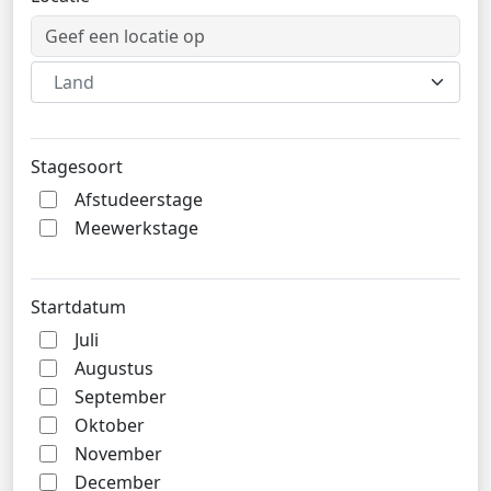
Land
Stagesoort
Afstudeerstage
Meewerkstage
Startdatum
Juli
Augustus
September
Oktober
November
December