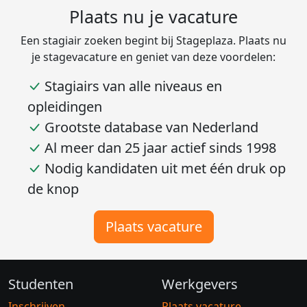
Plaats nu je vacature
Een stagiair zoeken begint bij Stageplaza. Plaats nu
je stagevacature en geniet van deze voordelen:
Stagiairs van alle niveaus en
opleidingen
Grootste database van Nederland
Al meer dan 25 jaar actief sinds 1998
Nodig kandidaten uit met één druk op
de knop
Plaats vacature
Studenten
Werkgevers
Inschrijven
Plaats vacature