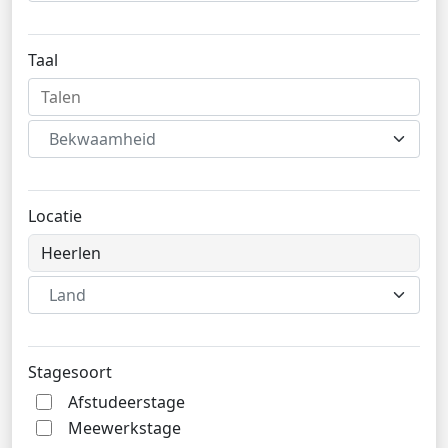
Taal
Bekwaamheid
Locatie
Land
Stagesoort
Afstudeerstage
Meewerkstage