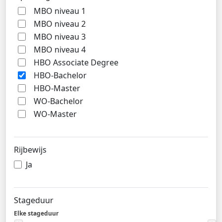
MBO niveau 1
MBO niveau 2
MBO niveau 3
MBO niveau 4
HBO Associate Degree
HBO-Bachelor
HBO-Master
WO-Bachelor
WO-Master
Rijbewijs
Ja
Stageduur
Elke stageduur