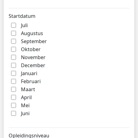
Startdatum
Juli
Augustus
September
Oktober
November
December
Januari
Februari
Maart
April
Mei
Juni
Opleidingsniveau