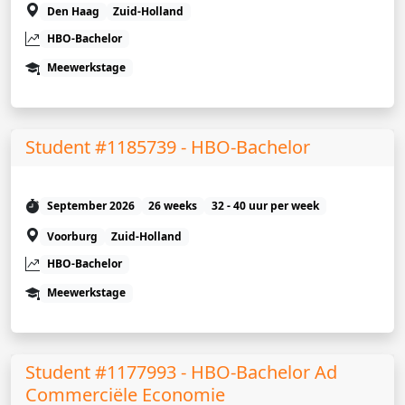
Den Haag
Zuid-Holland
HBO-Bachelor
Meewerkstage
Student #1185739 - HBO-Bachelor
September 2026
26 weeks
32 - 40 uur per week
Voorburg
Zuid-Holland
HBO-Bachelor
Meewerkstage
Student #1177993 - HBO-Bachelor Ad
Commerciële Economie