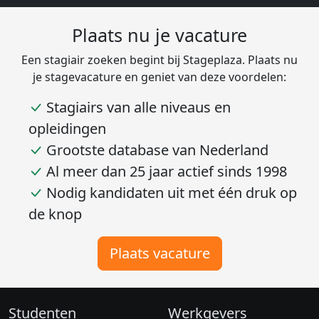
Plaats nu je vacature
Een stagiair zoeken begint bij Stageplaza. Plaats nu
je stagevacature en geniet van deze voordelen:
Stagiairs van alle niveaus en
opleidingen
Grootste database van Nederland
Al meer dan 25 jaar actief sinds 1998
Nodig kandidaten uit met één druk op
de knop
Plaats vacature
Studenten
Werkgevers