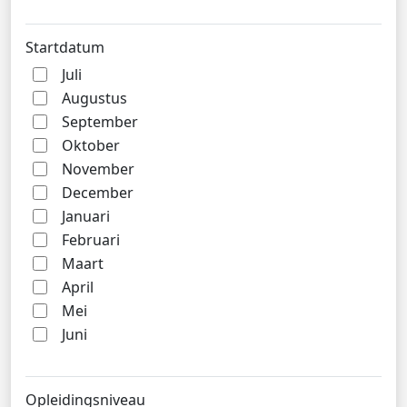
Startdatum
Juli
Augustus
September
Oktober
November
December
Januari
Februari
Maart
April
Mei
Juni
Opleidingsniveau