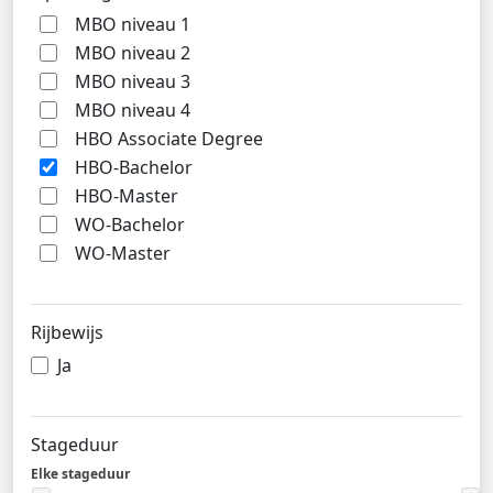
MBO niveau 1
MBO niveau 2
MBO niveau 3
MBO niveau 4
HBO Associate Degree
HBO-Bachelor
HBO-Master
WO-Bachelor
WO-Master
Rijbewijs
Ja
Stageduur
Elke stageduur