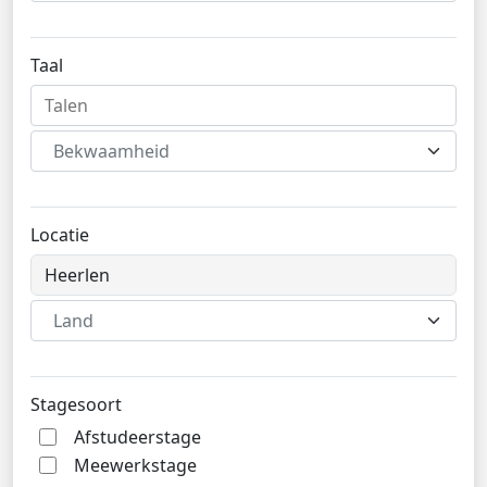
Taal
Bekwaamheid
Locatie
Land
Stagesoort
Afstudeerstage
Meewerkstage