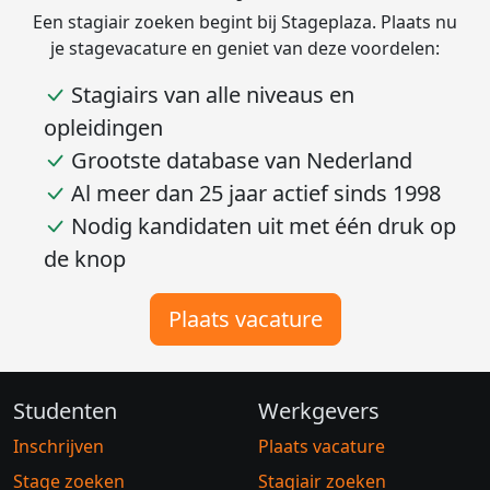
Plaats nu je vacature
Een stagiair zoeken begint bij Stageplaza. Plaats nu
je stagevacature en geniet van deze voordelen:
Stagiairs van alle niveaus en
opleidingen
Grootste database van Nederland
Al meer dan 25 jaar actief sinds 1998
Nodig kandidaten uit met één druk op
de knop
Plaats vacature
Studenten
Werkgevers