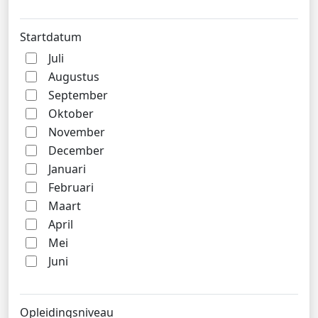
Startdatum
Juli
Augustus
September
Oktober
November
December
Januari
Februari
Maart
April
Mei
Juni
Opleidingsniveau