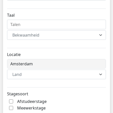
Taal
Bekwaamheid
Locatie
Land
Stagesoort
Afstudeerstage
Meewerkstage