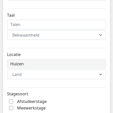
Taal
Bekwaamheid
Locatie
Land
Stagesoort
Afstudeerstage
Meewerkstage