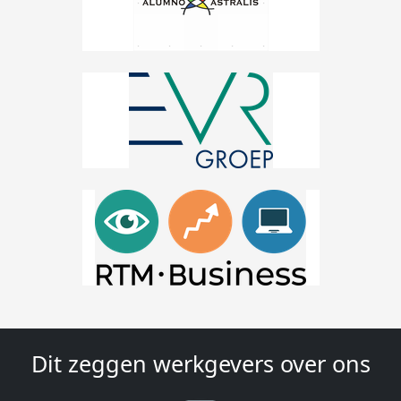
Dit zeggen werkgevers over ons