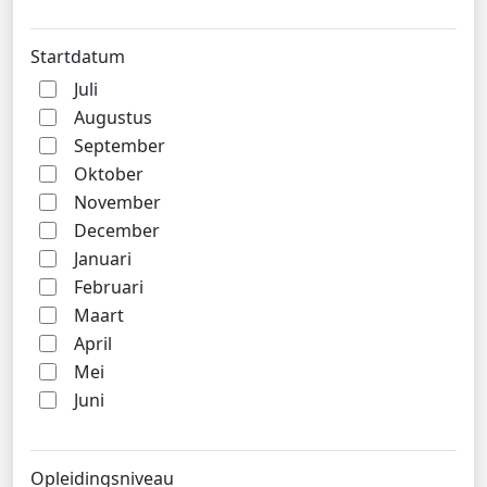
Startdatum
Juli
Augustus
September
Oktober
November
December
Januari
Februari
Maart
April
Mei
Juni
Opleidingsniveau