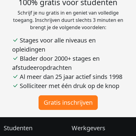
100% gratis voor studenten
Schrijf je nu gratis in en geniet van volledige
toegang. Inschrijven duurt slechts 3 minuten en
brengt je de volgende voordelen:
Stages voor alle niveaus en
opleidingen
Blader door 2000+ stages en
afstudeeropdrachten
Al meer dan 25 jaar actief sinds 1998
Solliciteer met één druk op de knop
Gratis inschrijven
Studenten
Werkgevers