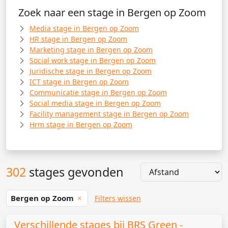
Zoek naar een stage in Bergen op Zoom
Media stage in Bergen op Zoom
HR stage in Bergen op Zoom
Marketing stage in Bergen op Zoom
Social work stage in Bergen op Zoom
Juridische stage in Bergen op Zoom
ICT stage in Bergen op Zoom
Communicatie stage in Bergen op Zoom
Social media stage in Bergen op Zoom
Facility management stage in Bergen op Zoom
Hrm stage in Bergen op Zoom
302
stages gevonden
Bergen op Zoom
Filters wissen
Verschillende stages bij BRS Green -