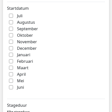
Startdatum
Juli
Augustus
September
Oktober
November
December
Januari
Februari
Maart
April
Mei
Juni
Stageduur
Elke stageduur