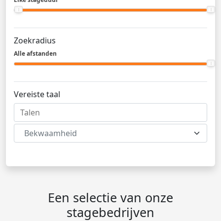
Zoekradius
Alle afstanden
Vereiste taal
Bekwaamheid
Een selectie van onze
stagebedrijven