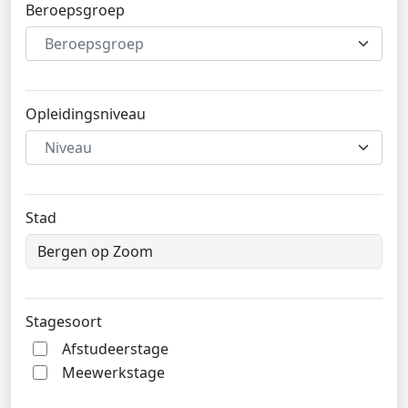
Beroepsgroep
Beroepsgroep
Opleidingsniveau
Niveau
Stad
Stagesoort
Afstudeerstage
Meewerkstage