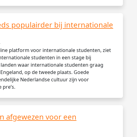
ds populairder bij internationale
-
ine platform voor internationale studenten, ziet
nternationale studenten in een stage bij
 landen waar internationale studenten graag
 Engeland, op de tweede plaats. Goede
endelijke Nederlandse cultuur zijn voor
 pre’s.
en afgewezen voor een